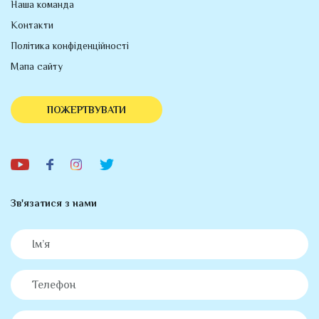
Наша команда
Контакти
Політика конфіденційності
Мапа сайту
ПОЖЕРТВУВАТИ
Зв'язатися з нами